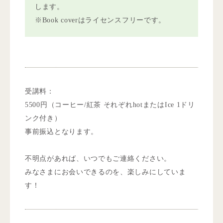
します。
※Book coverはライセンスフリーです。
受講料：
5500円（コーヒー/紅茶 それぞれhotまたはIce 1ドリ
ンク付き）
事前振込となります。
不明点があれば、いつでもご連絡ください。
みなさまにお会いできるのを、楽しみにしていま
す！