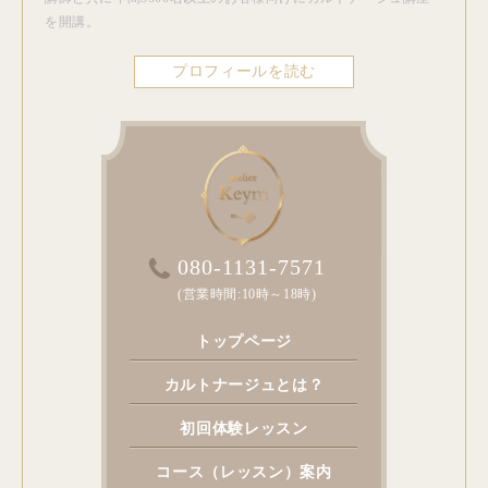
を開講。
プロフィールを読む
080-1131-7571
(営業時間:10時～18時)
トップページ
カルトナージュとは？
初回体験レッスン
コース（レッスン）案内