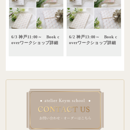
6/3 神戸11:00～ Book c
6/2 神戸13:00～ Book c
overワークショップ詳細
overワークショップ詳細
外部講師・イベント
6/2 神戸11:00～ Book c
overワークショップ詳細