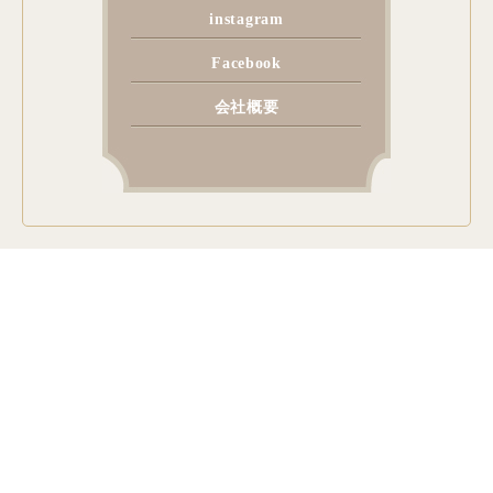
instagram
Facebook
会社概要