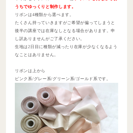
うちでゆっくりと制作します。
リボンは4種類から選べます。
たくさん持っていきますがご希望が偏ってしまうと
後半の講座では在庫なしとなる場合があります。申
し訳ありませんがご了承ください。
生地は2日目に種類が減ったり在庫が少なくなるよう
なことはありません。
リボンは上から
ピンク系/グレー系/グリーン系/ゴールド系です。