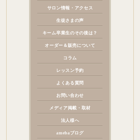
サロン情報・アクセス
生徒さまの声
キーム卒業生のその後は？
オーダー＆販売について
コラム
レッスン予約
よくある質問
お問い合わせ
メディア掲載・取材
法人様へ
amebaブログ