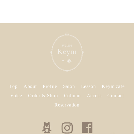
Top
About
Profile
Salon
Lesson
Keym cafe
Voice
Order & Shop
Column
Access
Contact
Reservation