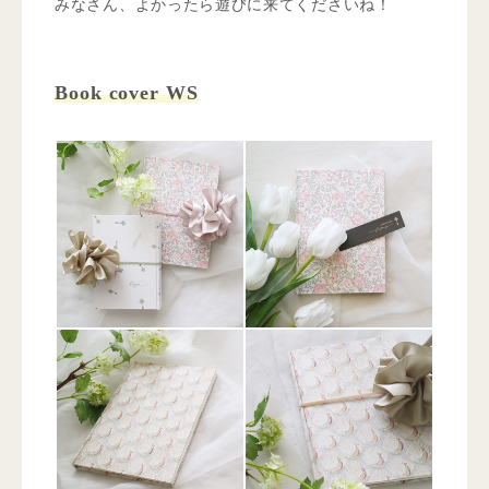
みなさん、よかったら遊びに来てくださいね！
Book cover WS