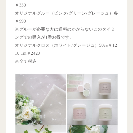
￥330
オリジナルグルー（ピンク/グリーン/グレージュ）各
￥990
※グルーが必要な方は送料のかからないこのタイミ
ングでの購入が1番お得です。
オリジナルクロス（ホワイト/グレージュ）50㎝￥12
10 1m￥2420
※全て税込