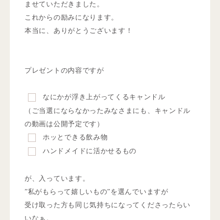
ませていただきました。
これからの励みになります。
本当に、ありがとうございます！
プレゼントの内容ですが
なにかが浮き上がってくるキャンドル
（ご当選にならなかったみなさまにも、キャンドル
の動画は公開予定です）
ホッとできる飲み物
ハンドメイドに活かせるもの
が、入っています。
”私がもらって嬉しいもの”を選んでいますが
受け取った方も同じ気持ちになってくださったらい
いなぁ。