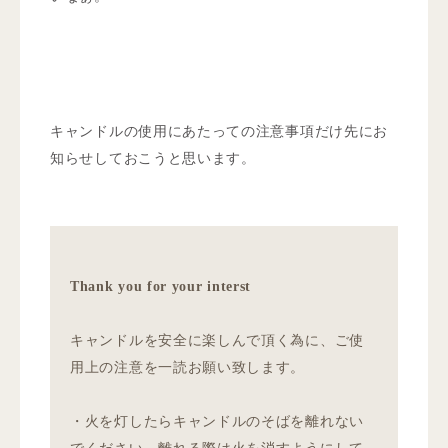
キャンドルの使用にあたっての注意事項だけ先にお
知らせしておこうと思います。
Thank you for your interst
キャンドルを安全に楽しんで頂く為に、ご使
用上の注意を一読お願い致します。
・火を灯したらキャンドルのそばを離れない