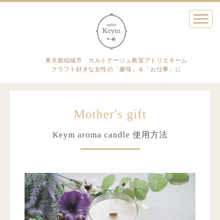
東京都稲城市 カルトナージュ教室アトリエキーム
クラフト好きな女性の「趣味」＆「お仕事」に
Mother's gift
Keym aroma candle 使用方法