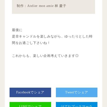
制作：Atelier mon amie 林 慶子
最後に
是非キャンドルを楽しみながら、ゆったりとした時
間をお過ごし下さいね！
これからも、楽しい企画考えていきます◎
Facebookでシェア
Tweetでシェア
LINEでシェア
はてなブックマーク