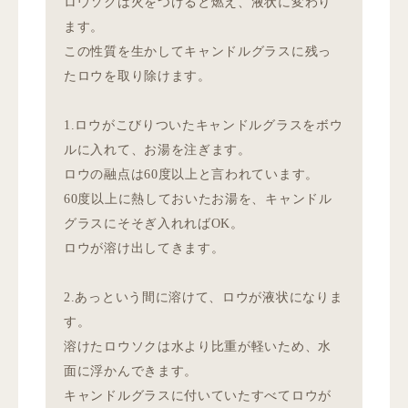
ロウソクは火をつけると燃え、液状に変わり
ます。
この性質を生かしてキャンドルグラスに残っ
たロウを取り除けます。
1.ロウがこびりついたキャンドルグラスをボウ
ルに入れて、お湯を注ぎます。
ロウの融点は60度以上と言われています。
60度以上に熱しておいたお湯を、キャンドル
グラスにそそぎ入れればOK。
ロウが溶け出してきます。
2.あっという間に溶けて、ロウが液状になりま
す。
溶けたロウソクは水より比重が軽いため、水
面に浮かんできます。
キャンドルグラスに付いていたすべてロウが