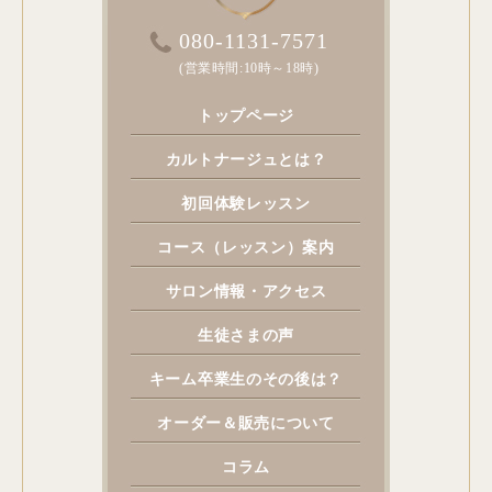
080-1131-7571
(営業時間:10時～18時)
トップページ
カルトナージュとは？
初回体験レッスン
コース（レッスン）案内
サロン情報・アクセス
生徒さまの声
キーム卒業生のその後は？
オーダー＆販売について
コラム