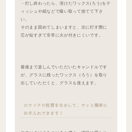
・灯し終わったら、溶けたワックス(ろう)をテ
ィッシュや紙などで吸い取って捨てて下さ
い。
そのまま固めてしまいますと、次に灯す際に
芯が短すぎて非常に火が付きにくいです。
最後まで楽しんでいただいたキャンドルです
が、グラスに残ったワックス（ろう）を取り
出していただくと、グラスも使えます。
ロウソクの性質を生かして、サッと簡単に
お手入れできます！