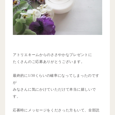
アトリエキームからのささやかなプレゼントに
たくさんのご応募ありがとうございます。
最終的に1/30くらいの確率になってしまったのです
が
みなさんに気にかけていただけて本当に嬉しいで
す。
応募時にメッセージをくださった方もいて、全部読