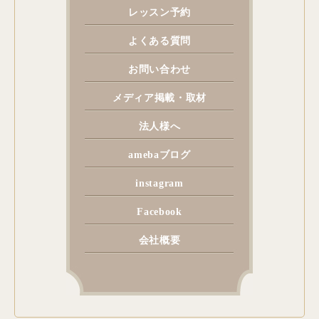
レッスン予約
よくある質問
お問い合わせ
メディア掲載・取材
法人様へ
amebaブログ
instagram
Facebook
会社概要