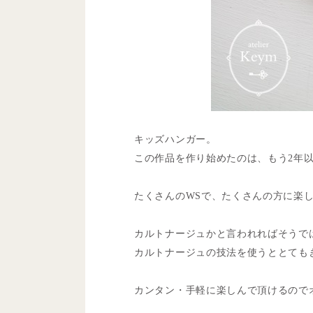
キッズハンガー。
この作品を作り始めたのは、もう2年
たくさんのWSで、たくさんの方に楽
カルトナージュかと言われればそうで
カルトナージュの技法を使うととても
カンタン・手軽に楽しんで頂けるので