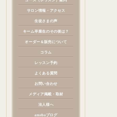
コース（レッスン）案内
サロン情報・アクセス
生徒さまの声
キーム卒業生のその後は？
オーダー＆販売について
コラム
レッスン予約
よくある質問
お問い合わせ
メディア掲載・取材
法人様へ
amebaブログ