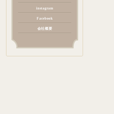
instagram
Facebook
会社概要