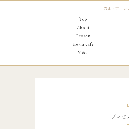
カルトナージ
Top
About
Lesson
Keym cafe
Voice
プレゼ