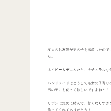
友人のお友達が男の子を出産したので
た。
ネイビー＆デニムだと、ナチュラルな
ハンドメイドはどうしても女の子寄り
男の子にも使って欲しいですよね＾＾
リボンは短めに結んで、甘くなりすぎ
作ってくれてありがとう！