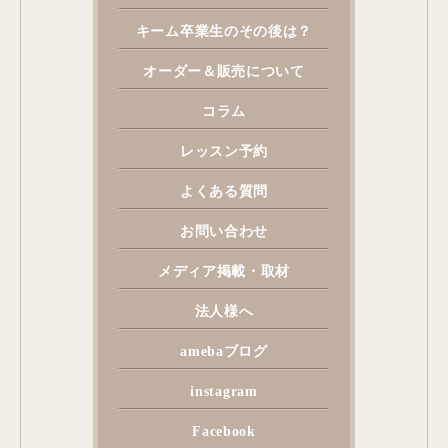
キーム卒業生のその後は？
オーダー＆販売について
コラム
レッスン予約
よくある質問
お問い合わせ
メディア掲載・取材
法人様へ
amebaブログ
instagram
Facebook