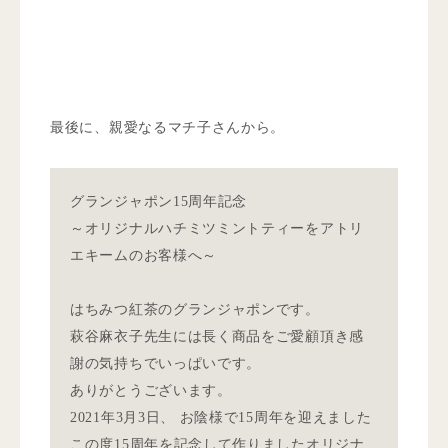
最後に、親愛なるマチ子さんから。
グランジャポン15周年記念
～オリジナルハチミツミントティーをアトリ
エキームのお客様へ～
はちみつ紅茶のグランジャポンです。
萩谷麻衣子先生には長く商品をご愛顧頂き感
謝の気持ちでいっぱいです。
ありがとうございます。
2021年3月3日、 お陰様で15周年を迎えました
この度15周年を記念して作りましたオリジナ