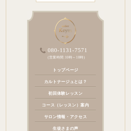
080-1131-7571
(営業時間:10時～18時)
トップページ
カルトナージュとは？
初回体験レッスン
コース（レッスン）案内
サロン情報・アクセス
生徒さまの声