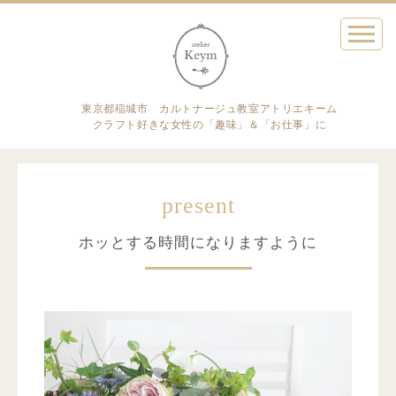
東京都稲城市 カルトナージュ教室アトリエキーム
クラフト好きな女性の「趣味」＆「お仕事」に
present
ホッとする時間になりますように