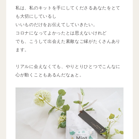
私は、私のキットを手にしてくださるあなたをとて
も大切にしているし
いいものだけをお伝えてしていきたい。
コロナになってよかったとは思えないけれど
でも、こうして出会えた素敵なご縁がたくさんあり
ます。
リアルに会えなくても、やりとりひとつでこんなに
心が動くこともあるんだなぁと。