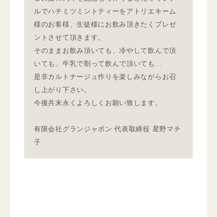
ルでハチミツミントティーをアトリエキーム
様のお客様、生徒様にお飲み頂きたくプレゼ
ントさせて頂きます。
そのままお飲み頂いても、冷やして飲んで頂
いても、牛乳で割って飲んで頂いても…
是非カルトナージュ作りを楽しみながらお召
し上がり下さい。
今後共末永くよろしくお願い致します。
有限会社グランジャポン 代表取締役 星野マチ
子