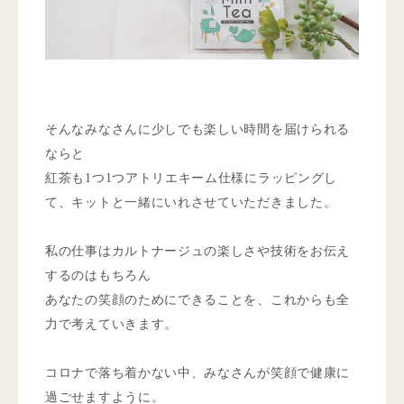
そんなみなさんに少しでも楽しい時間を届けられる
ならと
紅茶も1つ1つアトリエキーム仕様にラッピングし
て、キットと一緒にいれさせていただきました。
私の仕事はカルトナージュの楽しさや技術をお伝え
するのはもちろん
あなたの笑顔のためにできることを、これからも全
力で考えていきます。
コロナで落ち着かない中、みなさんが笑顔で健康に
過ごせますように。