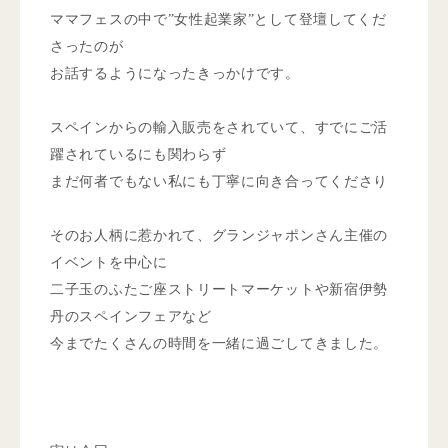
ママフェスの中で”女性起業家”として登壇してくだ
さったのが
お話するようになったきっかけです。
スペインからの輸入販売をされていて、すでにご活
躍されているにも関わらず
まだ何者でもない私にも丁寧に向き合ってくださり
そのお人柄に惹かれて、グランジャポンさん主催の
イベントを中心に
二子玉のふたご座ストリートマーケットや新宿伊勢
丹のスペインフェアなど
今までたくさんの時間を一緒に過ごしてきました。