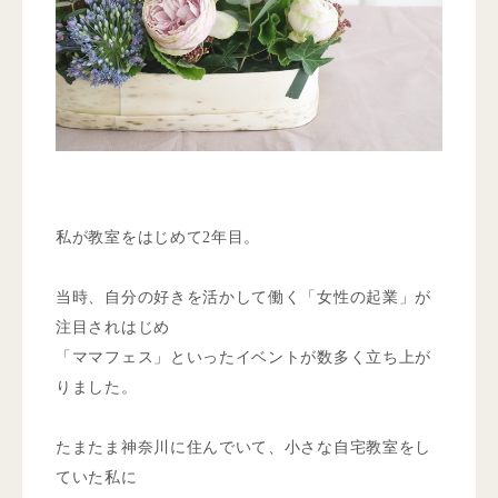
私が教室をはじめて2年目。
当時、自分の好きを活かして働く「女性の起業」が
注目されはじめ
「ママフェス」といったイベントが数多く立ち上が
りました。
たまたま神奈川に住んでいて、小さな自宅教室をし
ていた私に